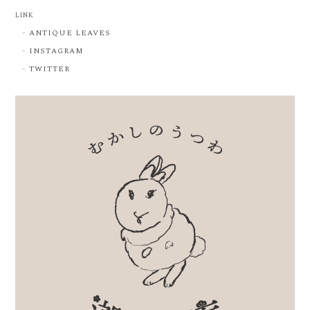
LINK
ANTIQUE LEAVES
INSTAGRAM
TWITTER