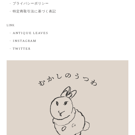
プライバシーポリシー
特定商取引法に基づく表記
LINK
ANTIQUE LEAVES
INSTAGRAM
TWITTER