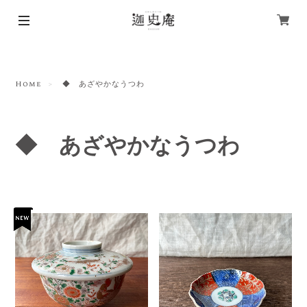
Home
◆ あざやかなうつわ
◆ あざやかなうつわ