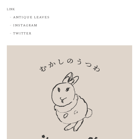
LINK
ANTIQUE LEAVES
INSTAGRAM
TWITTER