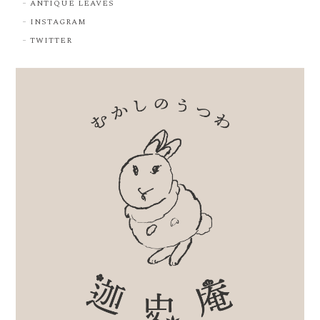
ANTIQUE LEAVES
INSTAGRAM
TWITTER