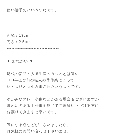
使い勝手のいいうつわです。
---------------------------------
直径：18cm
高さ：2.5cm
---------------------------------
▼ おねがい ▼
現代の新品・大量生産のうつわとは違い、
100年ほど前の職人の手作業によって
ひとつひとつ生み出されたたうつわです。
ゆがみやスレ、小傷などがある場合もございますが、
味わいのある手仕事を感じてご理解いただける方に
お譲りできますと幸いです。
気になる点などがございましたら、
お気軽にお問い合わせ下さいませ。