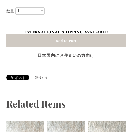
数量
International shipping available
Add to cart
日本国内にお住まいの方向け
通報する
Related Items