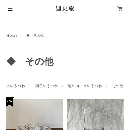
Home
◆ その他
◆ その他
木のうつわ
硝子のうつわ
海の向こうのうつわ
その他