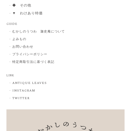
◆ その他
▼ わけあり特価
GUIDE
むかしのうつわ 迦史庵について
よみもの
お問い合わせ
プライバシーポリシー
特定商取引法に基づく表記
LINK
ANTIQUE LEAVES
INSTAGRAM
TWITTER