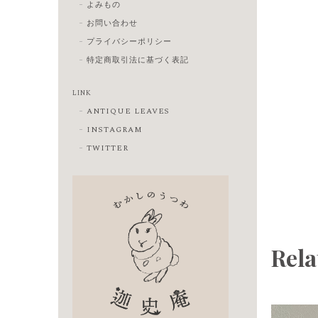
よみもの
お問い合わせ
プライバシーポリシー
特定商取引法に基づく表記
LINK
ANTIQUE LEAVES
INSTAGRAM
TWITTER
Rela