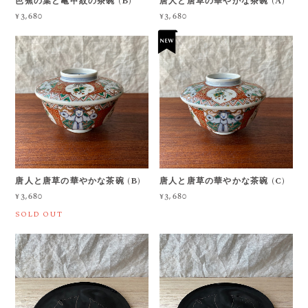
芭蕉の葉と亀甲紋の茶碗 (B)
唐人と唐草の華やかな茶碗 (A)
¥3,680
¥3,680
唐人と唐草の華やかな茶碗 (B)
唐人と唐草の華やかな茶碗 (C)
¥3,680
¥3,680
SOLD OUT