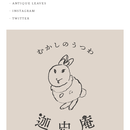
ANTIQUE LEAVES
INSTAGRAM
TWITTER