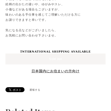
絵柄の出かたの違いや、ゆがみやスレ、
小傷などがある場合もございますが、
味わいのある手仕事を感じてご理解いただける方に
お譲りできますと幸いです。
気になる点などがございましたら、
お気軽にお問い合わせ下さいませ。
International shipping available
Sold out
日本国内にお住まいの方向け
通報する