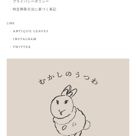
プライバシーポリシー
特定商取引法に基づく表記
LINK
ANTIQUE LEAVES
INSTAGRAM
TWITTER