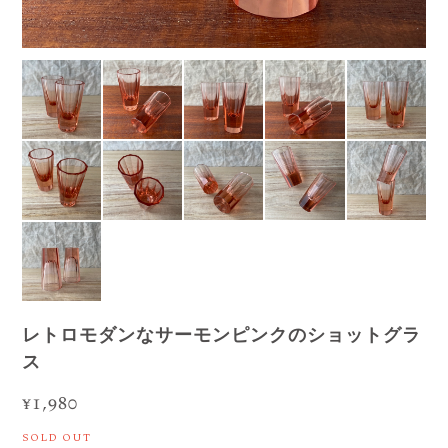
レトロモダンなサーモンピンクのショットグラ
ス
¥1,980
SOLD OUT