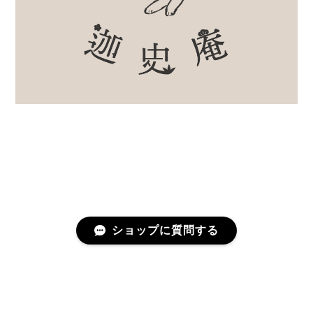
ショップに質問する
プライバシーポリシー
特定商取引法に基づく表記