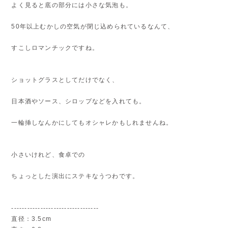
よく見ると底の部分には小さな気泡も。
50年以上むかしの空気が閉じ込められているなんて、
すこしロマンチックですね。
ショットグラスとしてだけでなく、
日本酒やソース、シロップなどを入れても。
一輪挿しなんかにしてもオシャレかもしれませんね。
小さいけれど、食卓での
ちょっとした演出にステキなうつわです。
---------------------------------
直径：3.5cm