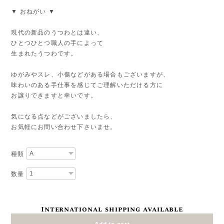
▼ おねがい ▼
現代の新品のうつわとは違い、
ひとつひとつ職人の手によって
生まれたうつわです。
ゆがみやスレ、小傷などがある場合もございますが、
味わいのある手仕事を感じてご理解いただける方に
お譲りできますと幸いです。
気になる点などがございましたら、
お気軽にお問い合わせ下さいませ。
種類
数量
International shipping available