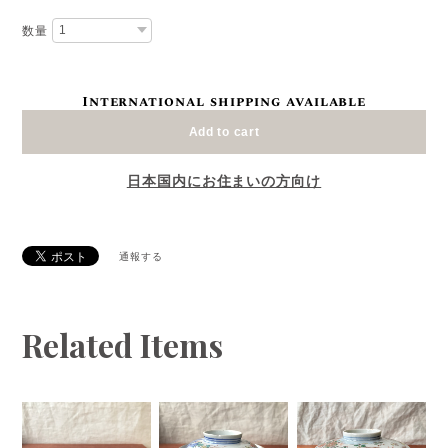
数量
International shipping available
Add to cart
日本国内にお住まいの方向け
通報する
Related Items