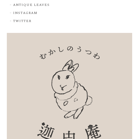
ANTIQUE LEAVES
INSTAGRAM
TWITTER