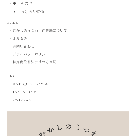
◆ その他
▼ わけあり特価
GUIDE
むかしのうつわ 迦史庵について
よみもの
お問い合わせ
プライバシーポリシー
特定商取引法に基づく表記
LINK
ANTIQUE LEAVES
INSTAGRAM
TWITTER