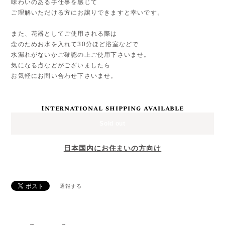
味わいのある手仕事を感じて
ご理解いただける方にお譲りできますと幸いです。
また、花器としてご使用される際は
念のためお水を入れて30分ほど浴室などで
水漏れがないかご確認の上ご使用下さいませ。
気になる点などがございましたら
お気軽にお問い合わせ下さいませ。
International shipping available
Sold out
日本国内にお住まいの方向け
通報する