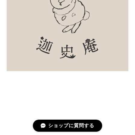
ショップに質問する