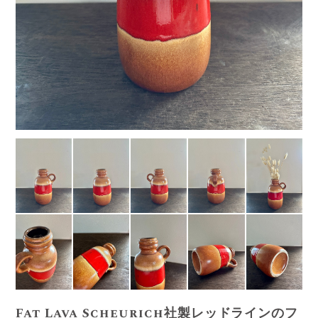
Fat Lava Scheurich社製レッドラインのフ