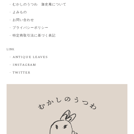
むかしのうつわ 迦史庵について
よみもの
お問い合わせ
プライバシーポリシー
特定商取引法に基づく表記
LINK
ANTIQUE LEAVES
INSTAGRAM
TWITTER