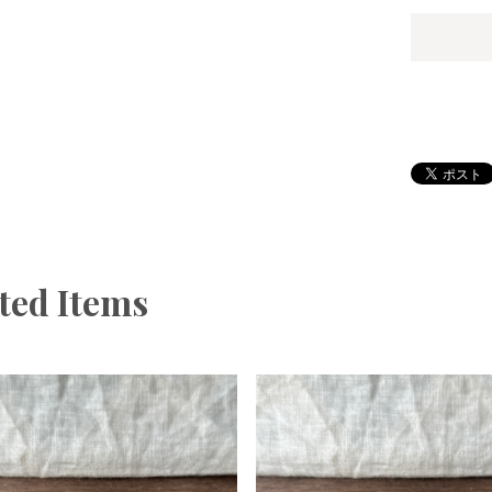
ted Items