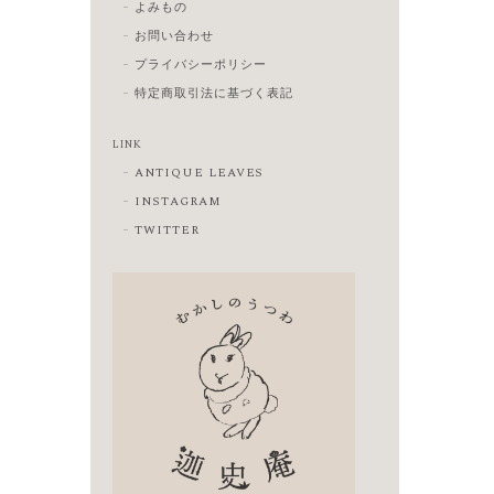
よみもの
お問い合わせ
プライバシーポリシー
特定商取引法に基づく表記
LINK
ANTIQUE LEAVES
INSTAGRAM
TWITTER