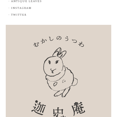
ANTIQUE LEAVES
INSTAGRAM
TWITTER