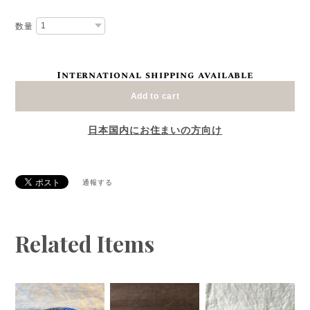
数量
International shipping available
Add to cart
日本国内にお住まいの方向け
通報する
Related Items