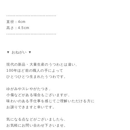
---------------------------------
直径：4cm
高さ：4.5cm
---------------------------------
▼ おねがい ▼
現代の新品・大量生産のうつわとは違い、
100年ほど前の職人の手によって
ひとつひとつ生まれたうつわです。
ゆがみやスレやがたつき、
小傷などがある場合もございますが、
味わいのある手仕事を感じてご理解いただける方に
お譲りできますと幸いです。
気になる点などがございましたら、
お気軽にお問い合わせ下さいませ。