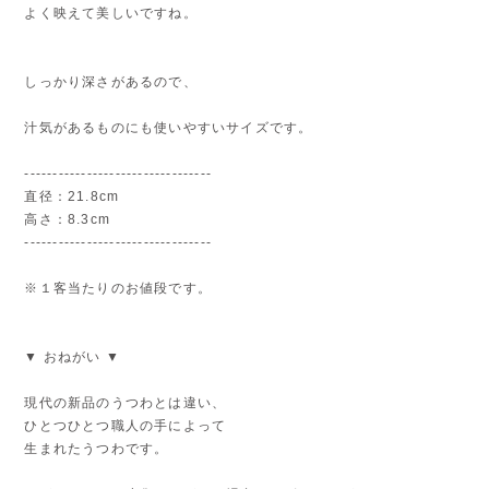
よく映えて美しいですね。
しっかり深さがあるので、
汁気があるものにも使いやすいサイズです。
---------------------------------
直径：21.8cm
高さ：8.3cm
---------------------------------
※１客当たりのお値段です。
▼ おねがい ▼
現代の新品のうつわとは違い、
ひとつひとつ職人の手によって
生まれたうつわです。