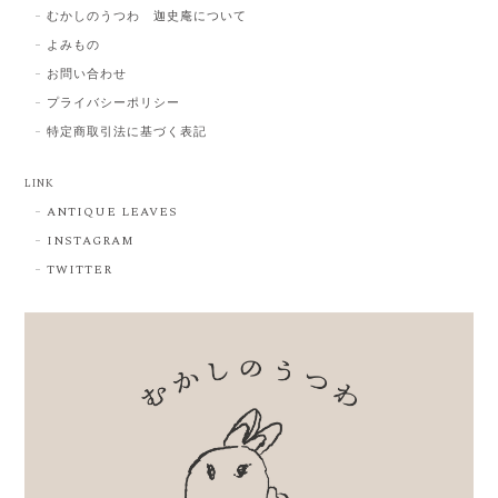
むかしのうつわ 迦史庵について
よみもの
お問い合わせ
プライバシーポリシー
特定商取引法に基づく表記
LINK
ANTIQUE LEAVES
INSTAGRAM
TWITTER