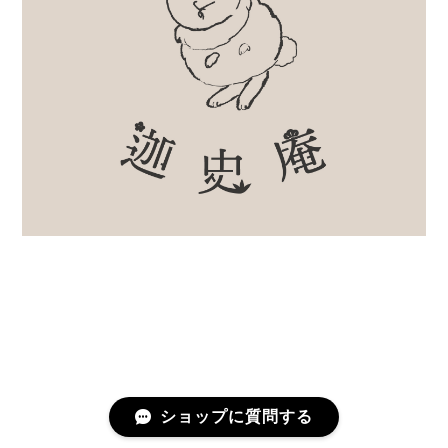
ショップに質問する