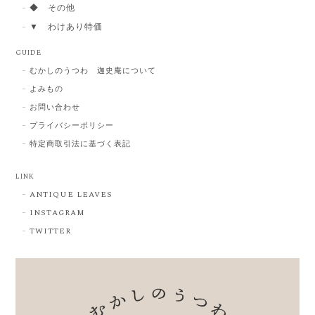
◆ その他
▼ わけあり特価
GUIDE
むかしのうつわ 迦史庵について
よみもの
お問い合わせ
プライバシーポリシー
特定商取引法に基づく表記
LINK
ANTIQUE LEAVES
INSTAGRAM
TWITTER