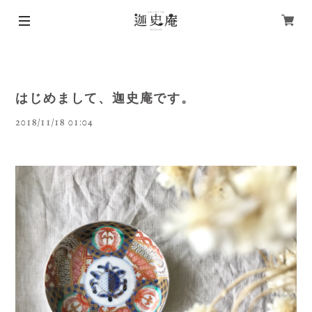
はじめまして、迦史庵です。
2018/11/18 01:04