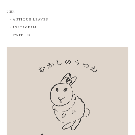
LINK
ANTIQUE LEAVES
INSTAGRAM
TWITTER