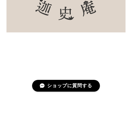
ショップに質問する
プライバシーポリシー
特定商取引法に基づく表記