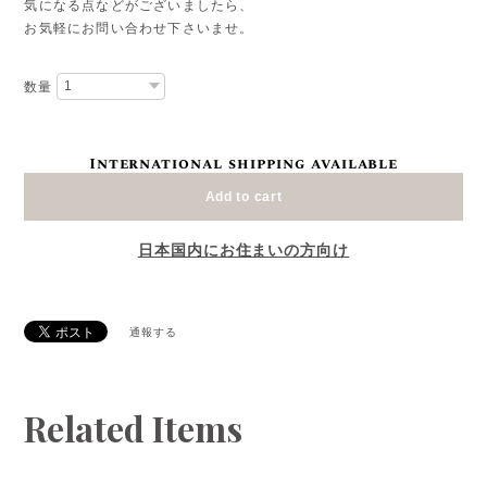
気になる点などがございましたら、
お気軽にお問い合わせ下さいませ。
数量
International shipping available
Add to cart
日本国内にお住まいの方向け
通報する
Related Items