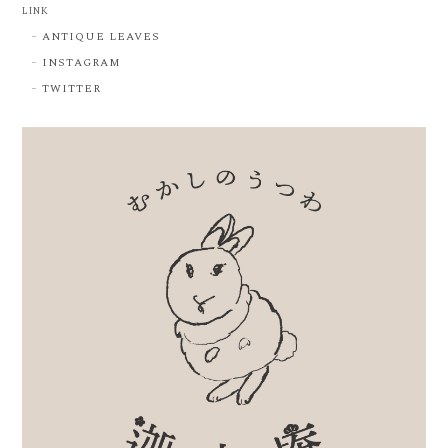
LINK
ANTIQUE LEAVES
INSTAGRAM
TWITTER