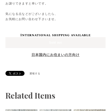
お譲りできますと幸いです。
気になる点などがございましたら、
お気軽にお問い合わせ下さいませ。
International shipping available
Sold out
日本国内にお住まいの方向け
通報する
Related Items