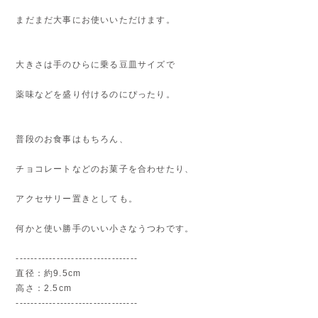
まだまだ大事にお使いいただけます。
大きさは手のひらに乗る豆皿サイズで
薬味などを盛り付けるのにぴったり。
普段のお食事はもちろん、
チョコレートなどのお菓子を合わせたり、
アクセサリー置きとしても。
何かと使い勝手のいい小さなうつわです。
---------------------------------
直径：約9.5cm
高さ：2.5cm
---------------------------------