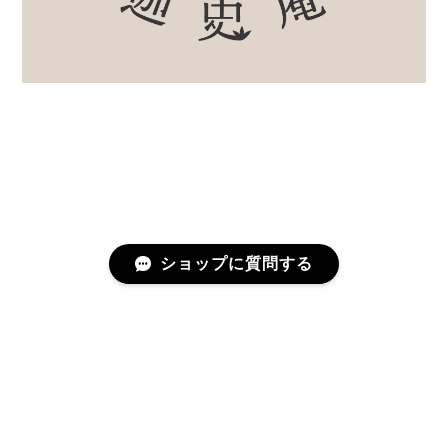
ショップに質問する
プライバシーポリシー
特定商取引法に基づく表記