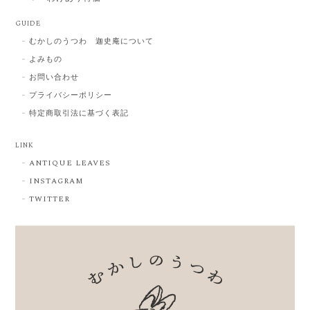
GUIDE
むかしのうつわ 迦史庵について
よみもの
お問い合わせ
プライバシーポリシー
特定商取引法に基づく表記
LINK
ANTIQUE LEAVES
INSTAGRAM
TWITTER