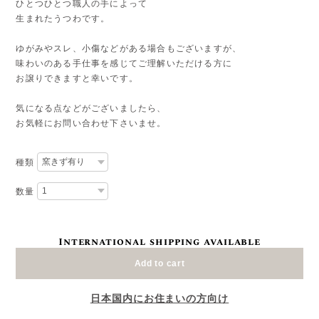
ひとつひとつ職人の手によって
生まれたうつわです。
ゆがみやスレ、小傷などがある場合もございますが、
味わいのある手仕事を感じてご理解いただける方に
お譲りできますと幸いです。
気になる点などがございましたら、
お気軽にお問い合わせ下さいませ。
種類
数量
International shipping available
Add to cart
日本国内にお住まいの方向け