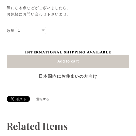
気になる点などがございましたら、
お気軽にお問い合わせ下さいませ。
数量
International shipping available
Add to cart
日本国内にお住まいの方向け
通報する
Related Items