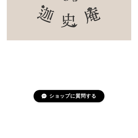
ショップに質問する
プライバシーポリシー
特定商取引法に基づく表記