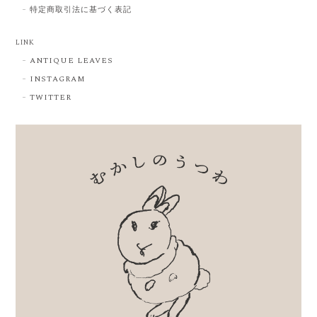
特定商取引法に基づく表記
LINK
ANTIQUE LEAVES
INSTAGRAM
TWITTER