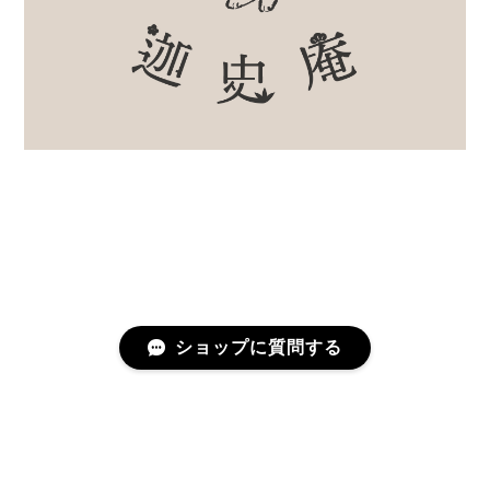
ショップに質問する
プライバシーポリシー
特定商取引法に基づく表記