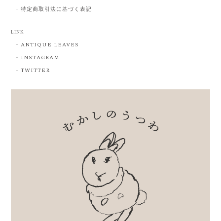
特定商取引法に基づく表記
LINK
ANTIQUE LEAVES
INSTAGRAM
TWITTER