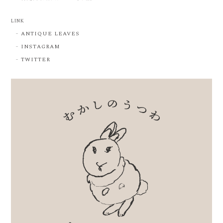
LINK
ANTIQUE LEAVES
INSTAGRAM
TWITTER