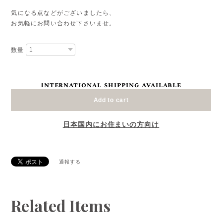
気になる点などがございましたら、
お気軽にお問い合わせ下さいませ。
数量
International shipping available
Add to cart
日本国内にお住まいの方向け
通報する
Related Items