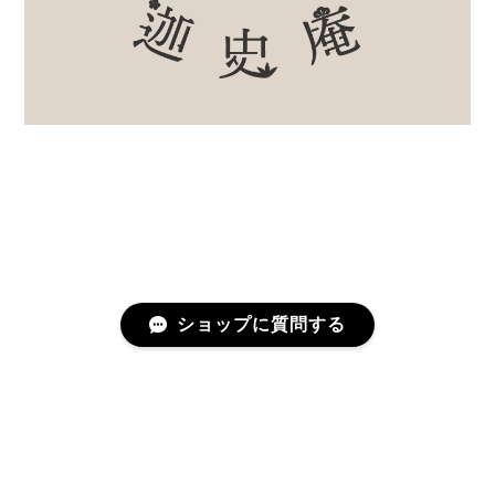
ショップに質問する
プライバシーポリシー
特定商取引法に基づく表記