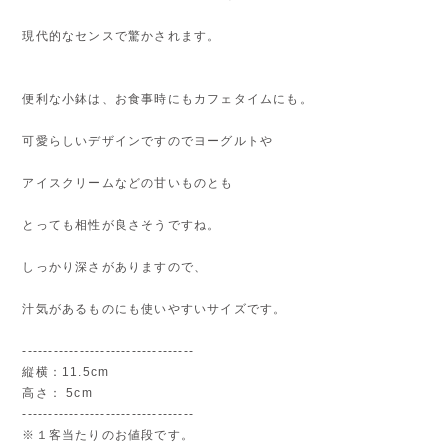
現代的なセンスで驚かされます。
便利な小鉢は、お食事時にもカフェタイムにも。
可愛らしいデザインですのでヨーグルトや
アイスクリームなどの甘いものとも
とっても相性が良さそうですね。
しっかり深さがありますので、
汁気があるものにも使いやすいサイズです。
---------------------------------
縦横：11.5cm
高さ： 5cm
---------------------------------
※１客当たりのお値段です。