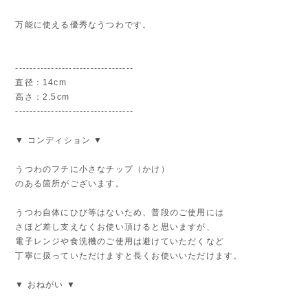
万能に使える優秀なうつわです。
---------------------------------
直径：14cm
高さ：2.5cm
---------------------------------
▼ コンディション ▼
うつわのフチに小さなチップ（かけ）
のある箇所がございます。
うつわ自体にひび等はないため、普段のご使用には
さほど差し支えなくお使い頂けると思いますが、
電子レンジや食洗機のご使用は避けていただくなど
丁寧に扱っていただけますと長くお使いいただけます。
▼ おねがい ▼