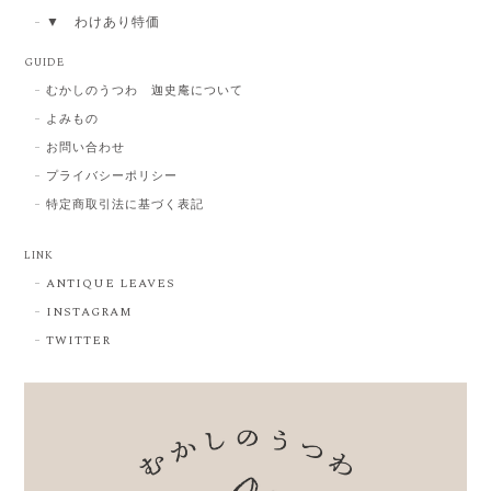
▼ わけあり特価
GUIDE
むかしのうつわ 迦史庵について
よみもの
お問い合わせ
プライバシーポリシー
特定商取引法に基づく表記
LINK
ANTIQUE LEAVES
INSTAGRAM
TWITTER