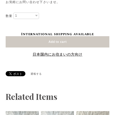
お気軽にお問い合わせ下さいませ。
数量
International shipping available
Add to cart
日本国内にお住まいの方向け
通報する
Related Items