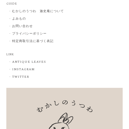
GUIDE
むかしのうつわ 迦史庵について
よみもの
お問い合わせ
プライバシーポリシー
特定商取引法に基づく表記
LINK
ANTIQUE LEAVES
INSTAGRAM
TWITTER