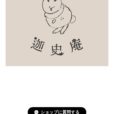
ショップに質問する