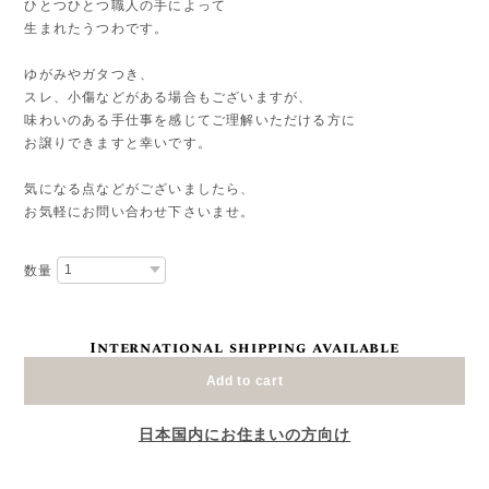
ひとつひとつ職人の手によって
生まれたうつわです。
ゆがみやガタつき、
スレ、小傷などがある場合もございますが、
味わいのある手仕事を感じてご理解いただける方に
お譲りできますと幸いです。
気になる点などがございましたら、
お気軽にお問い合わせ下さいませ。
数量
International shipping available
Add to cart
日本国内にお住まいの方向け