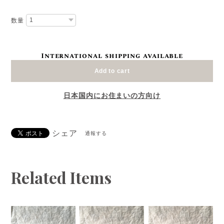
数量
International shipping available
Add to cart
日本国内にお住まいの方向け
シェア
通報する
Related Items