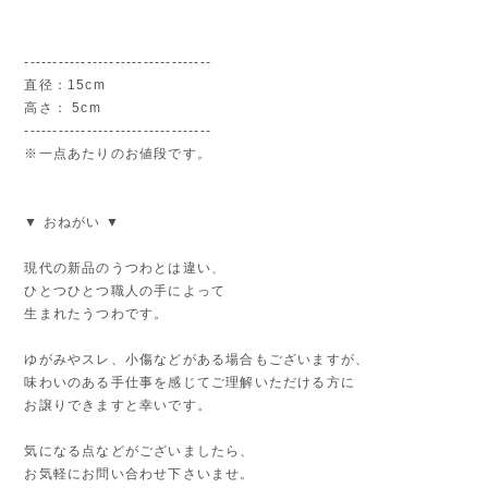
---------------------------------
直径：15cm
高さ： 5cm
---------------------------------
※一点あたりのお値段です。
▼ おねがい ▼
現代の新品のうつわとは違い、
ひとつひとつ職人の手によって
生まれたうつわです。
ゆがみやスレ、小傷などがある場合もございますが、
味わいのある手仕事を感じてご理解いただける方に
お譲りできますと幸いです。
気になる点などがございましたら、
お気軽にお問い合わせ下さいませ。