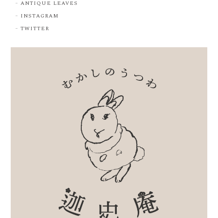
ANTIQUE LEAVES
INSTAGRAM
TWITTER