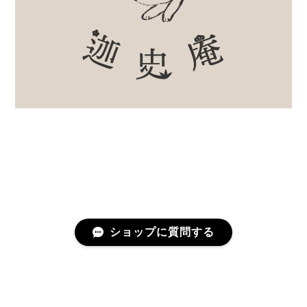
ショップに質問する
プライバシーポリシー
特定商取引法に基づく表記