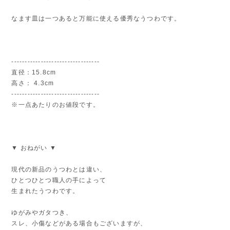
なます皿は一つあると万能に使える優秀なうつわです。
---------------------------------
直径：15.8cm
高さ： 4.3cm
---------------------------------
※一点あたりのお値段です。
▼ おねがい ▼
現代の新品のうつわとは違い、
ひとつひとつ職人の手によって
生まれたうつわです。
ゆがみやガタつき、
スレ、小傷などがある場合もございますが、