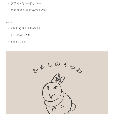
プライバシーポリシー
特定商取引法に基づく表記
LINK
ANTIQUE LEAVES
INSTAGRAM
TWITTER