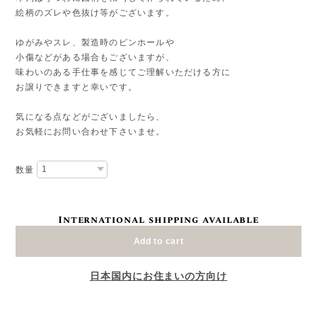
絵柄のズレや色抜け等がございます。
ゆがみやスレ、製造時のピンホールや
小傷などがある場合もございますが、
味わいのある手仕事を感じてご理解いただける方に
お譲りできますと幸いです。
気になる点などがございましたら、
お気軽にお問い合わせ下さいませ。
数量
International shipping available
Add to cart
日本国内にお住まいの方向け