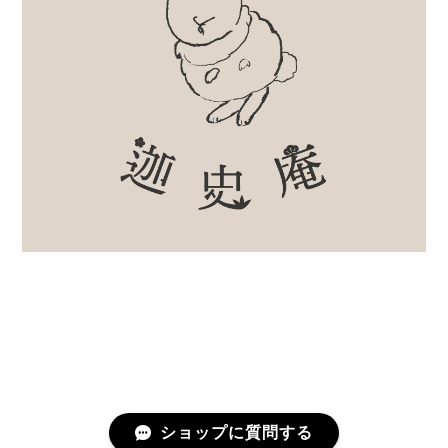
ショップに質問する