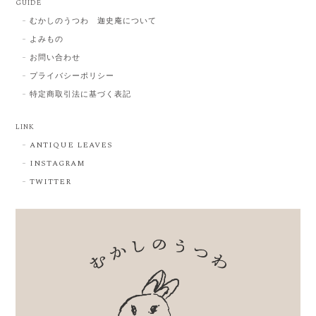
GUIDE
むかしのうつわ 迦史庵について
よみもの
お問い合わせ
プライバシーポリシー
特定商取引法に基づく表記
LINK
ANTIQUE LEAVES
INSTAGRAM
TWITTER