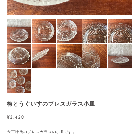
梅とうぐいすのプレスガラス小皿
¥2,420
大正時代のプレスガラスの小皿です。