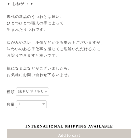
▼ おねがい ▼
現代の新品のうつわとは違い、
ひとつひとつ職人の手によって
生まれたうつわです。
ゆがみやスレ、小傷などがある場合もございますが、
味わいのある手仕事を感じてご理解いただける方に
お譲りできますと幸いです。
気になる点などがございましたら、
お気軽にお問い合わせ下さいませ。
種類
数量
International shipping available
Add to cart