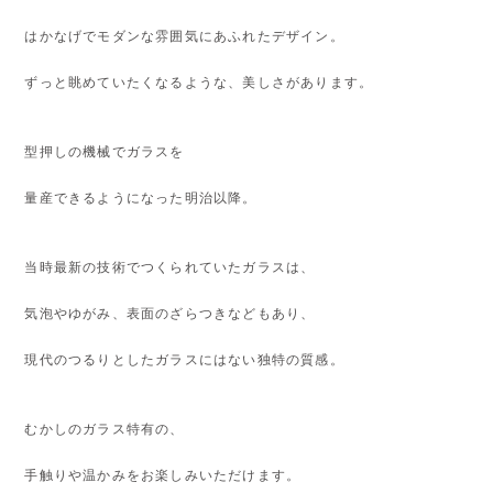
はかなげでモダンな雰囲気にあふれたデザイン。
ずっと眺めていたくなるような、美しさがあります。
型押しの機械でガラスを
量産できるようになった明治以降。
当時最新の技術でつくられていたガラスは、
気泡やゆがみ、表面のざらつきなどもあり、
現代のつるりとしたガラスにはない独特の質感。
むかしのガラス特有の、
手触りや温かみをお楽しみいただけます。