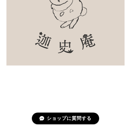
ショップに質問する