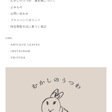
むかしのうつわ 迦史庵について
よみもの
お問い合わせ
プライバシーポリシー
特定商取引法に基づく表記
LINK
ANTIQUE LEAVES
INSTAGRAM
TWITTER